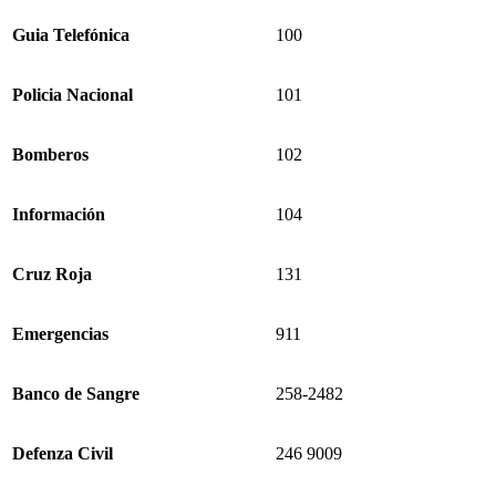
Guia Telefónica
100
Policia Nacional
101
Bomberos
102
Información
104
Cruz Roja
131
Emergencias
911
Banco de Sangre
258-2482
Defenza Civil
246 9009