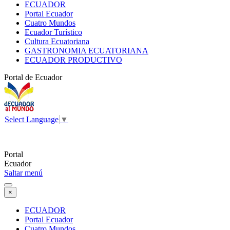
ECUADOR
Portal Ecuador
Cuatro Mundos
Ecuador Turístico
Cultura Ecuatoriana
GASTRONOMIA ECUATORIANA
ECUADOR PRODUCTIVO
Portal de Ecuador
Select Language
▼
Portal
Ecuador
Saltar menú
×
ECUADOR
Portal Ecuador
Cuatro Mundos