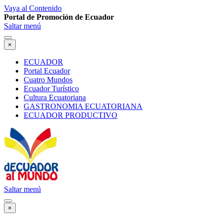
Vaya al Contenido
Portal de Promoción de Ecuador
Saltar menú
×
ECUADOR
Portal Ecuador
Cuatro Mundos
Ecuador Turístico
Cultura Ecuatoriana
GASTRONOMIA ECUATORIANA
ECUADOR PRODUCTIVO
Saltar menú
×