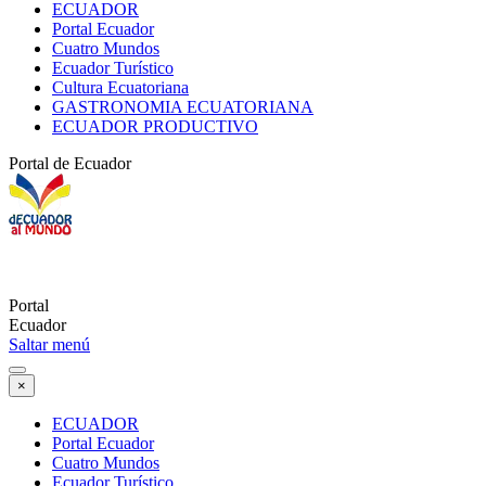
ECUADOR
Portal Ecuador
Cuatro Mundos
Ecuador Turístico
Cultura Ecuatoriana
GASTRONOMIA ECUATORIANA
ECUADOR PRODUCTIVO
Portal de Ecuador
Portal
Ecuador
Saltar menú
×
ECUADOR
Portal Ecuador
Cuatro Mundos
Ecuador Turístico