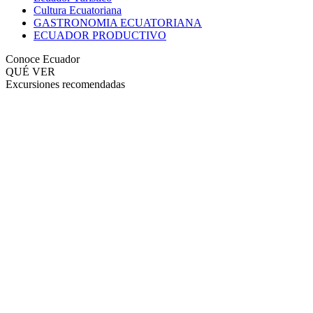
Cultura Ecuatoriana
GASTRONOMIA ECUATORIANA
ECUADOR PRODUCTIVO
Conoce Ecuador
QUÉ VER
Excursiones recomendadas