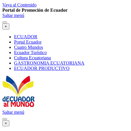
Vaya al Contenido
Portal de Promoción de Ecuador
Saltar menú
×
ECUADOR
Portal Ecuador
Cuatro Mundos
Ecuador Turístico
Cultura Ecuatoriana
GASTRONOMIA ECUATORIANA
ECUADOR PRODUCTIVO
Saltar menú
×