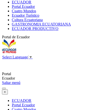
ECUADOR
Portal Ecuador
Cuatro Mundos
Ecuador Turístico
Cultura Ecuatoriana
GASTRONOMIA ECUATORIANA
ECUADOR PRODUCTIVO
Portal de Ecuador
Select Language
▼
Portal
Ecuador
Saltar menú
×
ECUADOR
Portal Ecuador
Cuatro Mundos